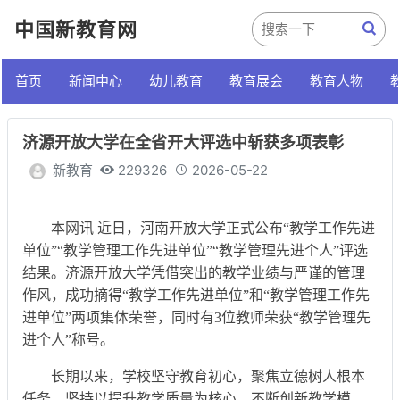
中国新教育网
首页
新闻中心
幼儿教育
教育展会
教育人物
济源开放大学在全省开大评选中斩获多项表彰
新教育
229326
2026-05-22
本网讯 近日，河南开放大学正式公布“教学工作先进
单位”“教学管理工作先进单位”“教学管理先进个人”评选
结果。济源开放大学凭借突出的教学业绩与严谨的管理
作风，成功摘得“教学工作先进单位”和“教学管理工作先
进单位”两项集体荣誉，同时有3位教师荣获“教学管理先
进个人”称号。
长期以来，学校坚守教育初心，聚焦立德树人根本
任务，坚持以提升教学质量为核心，不断创新教学模