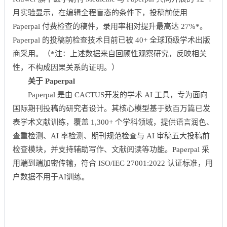
月实验显示，在编辑全程盲态的条件下，投稿前使用
Paperpal 付费检查的稿件，录用率相对提升最高达 27%*。
Paperpal 的投稿前检查技术目前已被 40+ 全球顶级学术出版
商采用。（*注：上述数据来自回顾性观察研究，反映相关
性，不构成因果关系的证明。）
关于 Paperpal
Paperpal 是由 CACTUS开发的学术 AI 工具，专为面向
国际期刊投稿的研究者设计。其核心模型基于数百万篇已发
表学术文献训练，覆盖 1,300+ 个学科领域，提供语言润色、
查重检测、AI 率检测、期刊规范检查与 AI 审稿五大投稿前
检查模块，并支持辅助写作、文献阅读等功能。Paperpal 采
用端到端加密传输，符合 ISO/IEC 27001:2022 认证标准，用
户数据不用于AI训练。