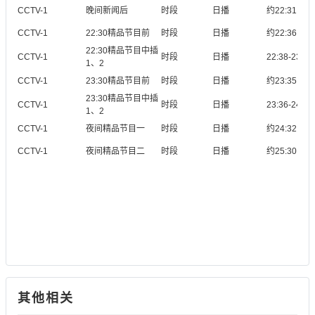
CCTV-1
晚间新闻后
时段
日播
约22:31
CCTV-1
22:30精品节目前
时段
日播
约22:36
22:30精品节目中插
CCTV-1
时段
日播
22:38-23:3
1、2
CCTV-1
23:30精品节目前
时段
日播
约23:35
23:30精品节目中插
CCTV-1
时段
日播
23:36-24:3
1、2
CCTV-1
夜间精品节目一
时段
日播
约24:32
CCTV-1
夜间精品节目二
时段
日播
约25:30
其他相关