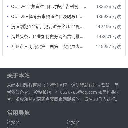
CCTV-1全频道栏目和时段广告刊例汇总-最全版
182526 阅读
CCTV5+体育赛事频道栏目及时段广告刊例
186985 阅读
洗澡别犯4个错，更要避开这几个“魔鬼时间”，否则越洗越伤身！
142495 阅读
海峡头条，企业如何做好网络营销推广？
148601 阅读
福州市三明商会第二届第二次会员大会隆重召开
145957 阅读
关于本站
未经中国新教育网书面特别授权，请勿转载或建立镜像，违
者依法必究。 投稿邮箱：418526785@qq.com 如因作品内
容、版权和其它问题需要同本网联系的，请在30日内进行。
常用导航
链接名
链接名