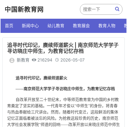
中国新教育网
首页
新闻中心
幼儿教育
教育展会
教育人物
追寻时代印记，赓续师道薪火 | 南京师范大学学子
寻访晓庄中师生，为教育记忆存档
新教育
216294
2026-05-07
追寻时代印记，赓续师道薪火
——南京师范大学学子寻访晓庄中师生，为教育记忆存档
自改革开放至二十世纪末，中等师范教育曾为中国的乡村教
育奠定了坚实的基础。一代青年才俊以“中师生”的身份，将青春
与热血奉献给三尺讲台。然而，随着时代变迁，这段鲜活的集体
记忆正面临着被淡忘的风险。为抢救这段珍贵的历史，南京师范
大学社会发展学院“师道的回响——改革开放以来晓庄师范中师生