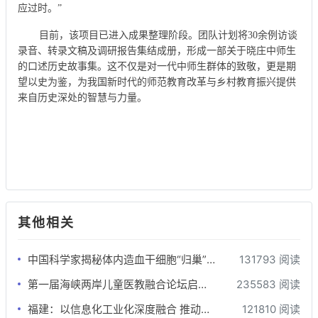
应过时。”
目前，该项目已进入成果整理阶段。团队计划将30余例访谈
录音、转录文稿及调研报告集结成册，形成一部关于晓庄中师生
的口述历史故事集。这不仅是对一代中师生群体的致敬，更是期
望以史为鉴，为我国新时代的师范教育改革与乡村教育振兴提供
来自历史深处的智慧与力量。
其他相关
中国科学家揭秘体内造血干细胞“归巢”过程
131793 阅读
第一届海峡两岸儿童医教融合论坛启动杭州复旦儿童医院“复星”计划
235583 阅读
福建：以信息化工业化深度融合 推动高质量发展落实赶超
121810 阅读