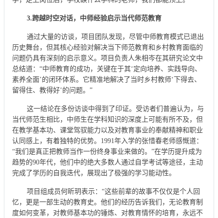
3.跨越时空对话，中师经验启示当代师范教育
通过大量的访谈，项目团队发现，尽管中师教育模式已退出
历史舞台，但其核心经验对解决当下师范教育和乡村教育面临的
问题仍具有深刻的启示意义。项目负责人朱相岑在其研究论文中
总结道：“中师教育的成功，关键在于其‘定向培养、实践导向、
素养全面’的闭环体系。它精准地解决了当时乡村教师‘下得去、
留得住、教得好’的问题。”
这一结论在多份访谈中得到了印证。受访者们普遍认为，与
当代师范生相比，中师生在学科知识的深度上可能有所不及，但
在教学基本功、课堂驾驭能力以及对教育事业的奉献精神和职业
认同感上，有着独特的优势。1991年入学的张惜春老师感慨道：
“我们是真正把教师当作一份终身事业来做的。”在学历提升成为
趋势的90年代，他们中的绝大多数人通过自学考试等途径，主动
完成了学历的自我迭代，展现出了极强的学习能动性。
项目组成员何昕玥表示：“这些前辈的故事不仅仅是个人回
忆，更是一部生动的教育史。他们的经历告诉我们，无论教育制
度如何变革，对教师基本功的锤炼、对教育情怀的培育，永远不