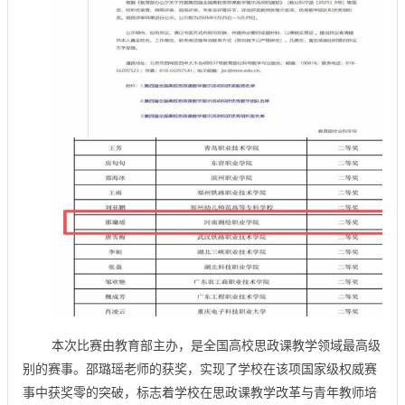
本次比赛由教育部主办，是全国高校思政课教学领域最高级
别的赛事。邵璐瑶老师的获奖，实现了学校在该项国家级权威赛
事中获奖零的突破，标志着学校在思政课教学改革与青年教师培