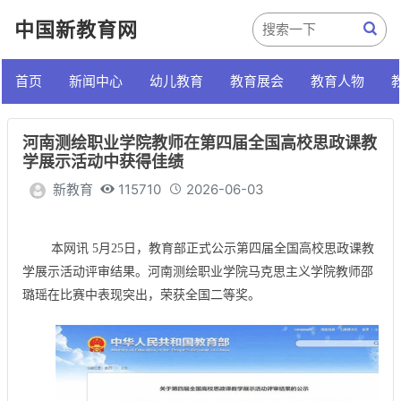
中国新教育网
首页
新闻中心
幼儿教育
教育展会
教育人物
河南测绘职业学院教师在第四届全国高校思政课教
学展示活动中获得佳绩
新教育
115710
2026-06-03
本网讯 5月25日，教育部正式公示第四届全国高校思政课教
学展示活动评审结果。河南测绘职业学院马克思主义学院教师邵
璐瑶在比赛中表现突出，荣获全国二等奖。