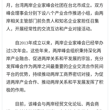
月，台湾两岸企业家峰会社团在台北市成立。双方
峰会理事会分别下设八个产业合作推进小组，由两
岸相关主管部门前负责人和知名企业家担任召集
人，开展经常性的交流互访和产业对接活动。
自2013年成立以来，两岸企业家峰会已经举办
过5次年会。这些年来，两岸峰会组织秉持深化两
岸产业融合、促进两岸关系和平发展的宗旨，充分
发挥峰会作为两岸之间最重要的企业交流合作民间
平台的优势，持续推动两岸工商界密切对接，为促
进两岸产业合作、推动两岸关系和平发展发挥了积
极的作用。
目前，该峰会与两岸经贸文化论坛、两会商