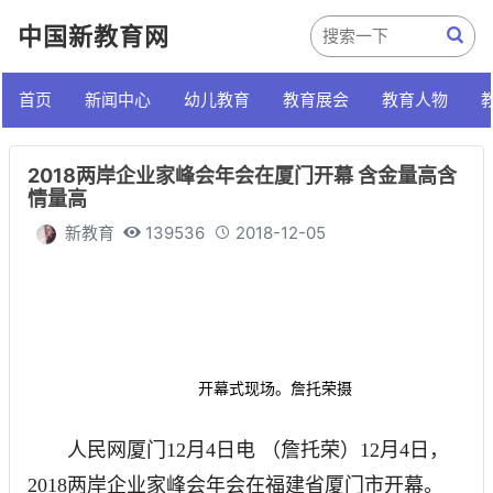
中国新教育网
首页
新闻中心
幼儿教育
教育展会
教育人物
2018两岸企业家峰会年会在厦门开幕 含金量高含
情量高
新教育
139536
2018-12-05
开幕式现场。詹托荣摄
人民网厦门12月4日电 （詹托荣）12月4日，
2018两岸企业家峰会年会在福建省厦门市开幕。