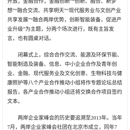
开放，金融合作，金融创新”“创新、融合、新梦
想”“融合交流、共享明天”“现代服务业与文创产业
共享发展”“融合两岸优势，创新智能装备，促进产
业升级”为主题，分两个场次进行，既有主旨发
言，也有圆桌对话。
闭幕式上，综合合作交流、能源及环保节能、
智能制造及装备、信息、中小企业合作及青年创
业、金融、现代服务业及文化创意、生物科技与健
康照护等八个产业合作推动小组将作专题论坛总结
报告，各产业合作推动小组还将交换合作项目签约
文本。
两岸企业家峰会的历史要追溯至2013年。当年
7月，两岸企业家峰会社团在北京市成立，同年7