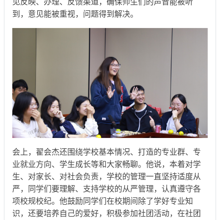
见反映、办理、反馈渠道，确保师生们的声音能被听
到，意见能被重视，问题得到解决。
会上，翟会杰还围绕学校基本情况、打造的专业群、专
业就业方向、学生成长等和大家畅聊。他说，本着对学
生、对家长、对社会负责，学校的管理一直坚持适度从
严，同学们要理解、支持学校的从严管理，认真遵守各
项校规校纪。他鼓励同学们在校期间除了学好专业知
识，还要培养自己的爱好，积极参加社团活动，在社团