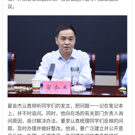
议。
翟会杰认真倾听同学们的发言，把问题一一记在笔记本
上，并不时追问。同时，他向在场的有关部门负责人询
问原因，商讨解决办法，要求认真梳理同学们反映的问
题，及时办理并做好整改。他说，要广泛建立并公开意