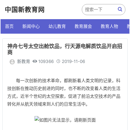
中国新教育网
首页
新闻中心
幼儿教育
教育展会
教育人物
神舟七号太空出舱饮品，行天源电解质饮品开启招
商
新教育
109366
2019-11-06
每一次创新的技术革命，都刷新着人类文明的记录，科
技创新在推动历史前进的同时，也不断的改变着人类的生活
方式，近半个世纪的太空探索，促进了前沿太空技术的产品
转化并从航天领域来到人们的日常生活中。