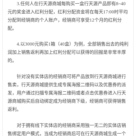
3.任何人在行天源商城每购买一盒行天源产品即有8~40
元的奖金进入红利分配，红利分配资金将在每天17:00时平均
分配到经销商的个人账户，经销商可享受12个月的红利分
配。
4.以3000元购买1箱（40盒）为例，全部销售出去的纯利
润加上销售返利再加上红利分配可以获得的回报是非常丰厚
的。
针对没有实体店的经销商可将产品放到行天源商城进行
售卖，行天源商城提供生成专属海报二维码以及优惠券的派
发，用户通过扫描专属海报二维码或者点击优惠券进入行天
源商城购买后自动绑定成为经销商下级，经销商可获得销售
返利。
对于拥有线下实体店的经销商采用独一无二的实体店销
售绑定用户模式，当成为经销商后可在行天源商城生成一个