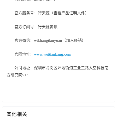
官方服务号：行天源（查看产品证明文件）
官方订阅号：行天源资讯
官方微信：wtkhangtianyuan（加入经销）
官网地址：
www.weitiankang.com
公司地址：深圳市龙岗区坪地街道工业三路太空科技南
方研究院513
其他相关