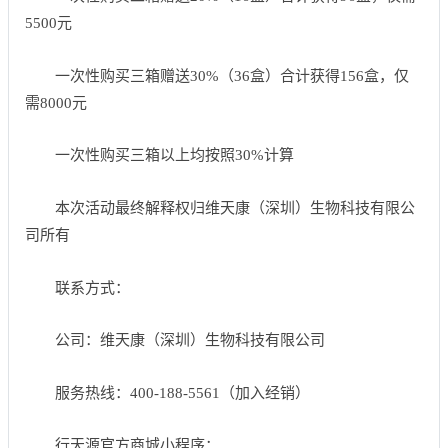
5500元
一次性购买三箱赠送30%（36盒）合计获得156盒，仅
需8000元
一次性购买三箱以上均按照30%计算
本次活动最终解释权归维天康（深圳）生物科技有限公
司所有
联系方式：
公司：维天康（深圳）生物科技有限公司
服务热线：400-188-5561（加入经销）
行天源官方商城小程序：