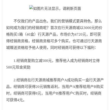
不仅我们的产品出色，我们的营销模式更具特色，那么
如何成为我们的经销商呢？首次在行天源商城以3000元的价
格购买1箱（40盒）行天源产品，市场价为4720元，即可获
得经销商资格，经销商资格可多个购买，也可通过行天源商
城赠送资格给予他人使用，同时经销商可获得以下福利：
1.经销商复购立减500元，推荐他人成为经销商时立得
500元现金奖励
2.经销商在行天源商城推荐用户A成功购买一盒行天源产
品，经销商可获得20元销售返利，当用户A推荐给用户B购买
时，经销商可获得8元，当用户B推荐用户C购买时，经销商
可获得4元。