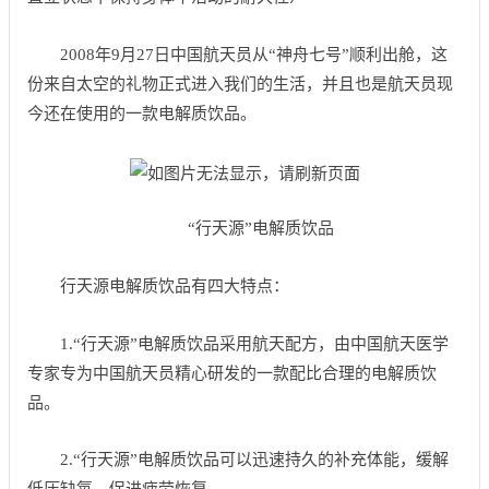
2008年9月27日中国航天员从“神舟七号”顺利出舱，这
份来自太空的礼物正式进入我们的生活，并且也是航天员现
今还在使用的一款电解质饮品。
“行天源”电解质饮品
行天源电解质饮品有四大特点：
1.“行天源”电解质饮品采用航天配方，由中国航天医学
专家专为中国航天员精心研发的一款配比合理的电解质饮
品。
2.“行天源”电解质饮品可以迅速持久的补充体能，缓解